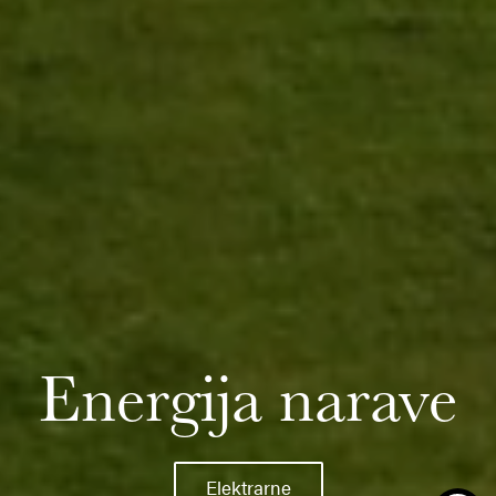
Energija narave
Elektrarne