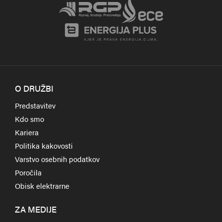
O DRUŽBI
Predstavitev
Kdo smo
Kariera
Politika kakovosti
Varstvo osebnih podatkov
Poročila
Obisk elektrarne
ZA MEDIJE