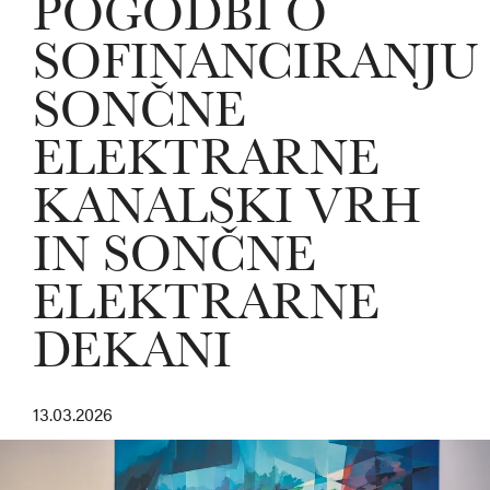
POGODBI O
SOFINANCIRANJU
SONČNE
ELEKTRARNE
KANALSKI VRH
IN SONČNE
ELEKTRARNE
DEKANI
13.03.2026