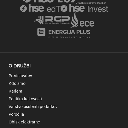
O DRUŽBI
Predstavitev
Kdo smo
Kariera
Politika kakovosti
Varstvo osebnih podatkov
Poročila
Obisk elektrarne