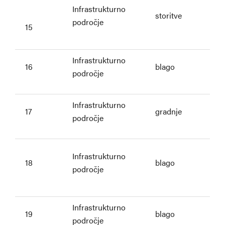
Infrastrukturno
storitve
področje
15
Infrastrukturno
16
blago
področje
Infrastrukturno
17
gradnje
področje
Infrastrukturno
18
blago
področje
Infrastrukturno
19
blago
področje