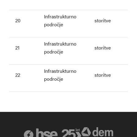
Infrastrukturno
20
storitve
področje
Infrastrukturno
21
storitve
področje
Infrastrukturno
22
storitve
področje